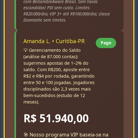
com BeGambleAware Brasil. Sem taxas
escondidas! PIX sem custo. Limites:
R$20.000/dia; VIP 3+ até R$100.000/dia; classe
Diamante sem limites.
Amanda L. • Curitiba-PR
Pago
💡 Gerenciamento do Saldo
(análise de 87.000 contas):
sugerimos apostas de 1–2% do
saldo. Com R$200, aposte entre
R$2 e R$4 por rodada, garantindo
entre 50 e 100 jogadas. Jogadores
disciplinados são 2,3 vezes mais
bem-sucedidos (estudo de 12
meses).
R$ 51.940,00
🎯 Nosso programa VIP baseia-se na