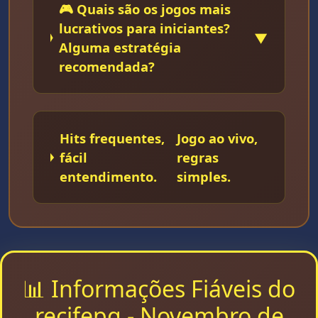
🎮 Quais são os jogos mais
lucrativos para iniciantes?
▼
Alguma estratégia
recomendada?
Hits frequentes,
Jogo ao vivo,
fácil
regras
entendimento.
simples.
📊 Informações Fiáveis do
recifepg - Novembro de