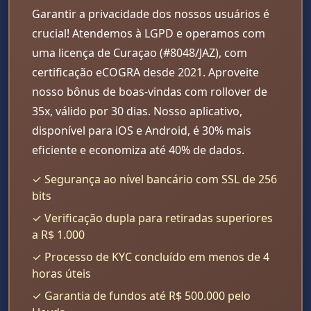
Garantir a privacidade dos nossos usuários é
crucial! Atendemos à LGPD e operamos com
uma licença de Curaçao (#8048/JAZ), com
certificação eCOGRA desde 2021. Aproveite
nosso bônus de boas-vindas com rollover de
35x, válido por 30 dias. Nosso aplicativo,
disponível para iOS e Android, é 30% mais
eficiente e economiza até 40% de dados.
✓ Segurança ao nível bancário com SSL de 256
bits
✓ Verificação dupla para retiradas superiores
a R$ 1.000
✓ Processo de KYC concluído em menos de 4
horas úteis
✓ Garantia de fundos até R$ 500.000 pelo