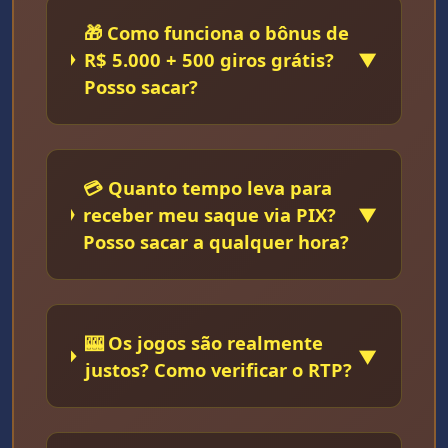
🎁 Como funciona o bônus de
R$ 5.000 + 500 giros grátis?
▼
Posso sacar?
💳 Quanto tempo leva para
receber meu saque via PIX?
▼
Posso sacar a qualquer hora?
🎰 Os jogos são realmente
▼
justos? Como verificar o RTP?