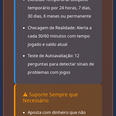
temporário por 24 horas, 7 dias,
30 dias, 6 meses ou permanente
Checagem de Realidade: Alerta a
cada 30/60 minutos com tempo
jogado e saldo atual
Teste de Autoavaliação: 12
perguntas para detectar sinais de
problemas com jogos
⚠️ Suporte Sempre que
Necessário
Aposta com dinheiro que não