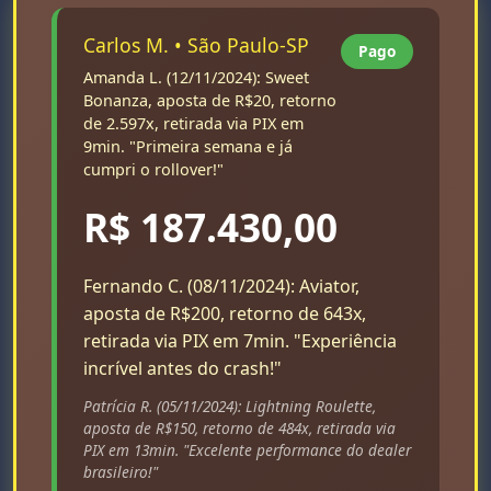
Carlos M. • São Paulo-SP
Pago
Amanda L. (12/11/2024): Sweet
Bonanza, aposta de R$20, retorno
de 2.597x, retirada via PIX em
9min. "Primeira semana e já
cumpri o rollover!"
R$ 187.430,00
Fernando C. (08/11/2024): Aviator,
aposta de R$200, retorno de 643x,
retirada via PIX em 7min. "Experiência
incrível antes do crash!"
Patrícia R. (05/11/2024): Lightning Roulette,
aposta de R$150, retorno de 484x, retirada via
PIX em 13min. "Excelente performance do dealer
brasileiro!"