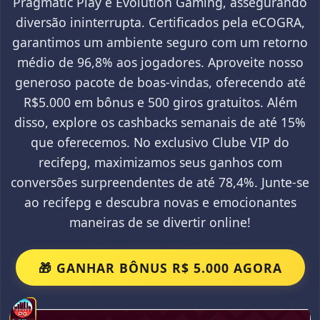
Pragmatic Play e Evolution Gaming, assegurando
diversão ininterrupta. Certificados pela eCOGRA,
garantimos um ambiente seguro com um retorno
médio de 96,8% aos jogadores. Aproveite nosso
generoso pacote de boas-vindas, oferecendo até
R$5.000 em bônus e 500 giros gratuitos. Além
disso, explore os cashbacks semanais de até 15%
que oferecemos. No exclusivo Clube VIP do
recifepg, maximizamos seus ganhos com
conversões surpreendentes de até 78,4%. Junte-se
ao recifepg e descubra novas e emocionantes
maneiras de se divertir online!
🎁 GANHAR BÔNUS R$ 5.000 AGORA