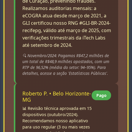
de Curaçao, prevenindo fraudes.
Realizamos auditorias mensais: a
eCOGRA atua desde março de 2021, a
GLI certificou nosso RNG #GLI-BR-2024-
recifepg, válido até março de 2025, com
verificações trimestrais da iTech Labs
até setembro de 2024.
🔍 Novembro/2024: Pagamos R$47,2 milhões de
um total de R$48,9 milhões apostados, com um
RTP de 96,52% (média do setor: 94–95%). Para
detalhes, acesse a seção 'Estatísticas Públicas'.
Roberto P. • Belo Horizonte-
Pago
MG
📊 Revisão técnica aprovada em 15
dispositivos (outubro/2024).
Recomendamos nosso aplicativo
para uso regular (3 ou mais vezes