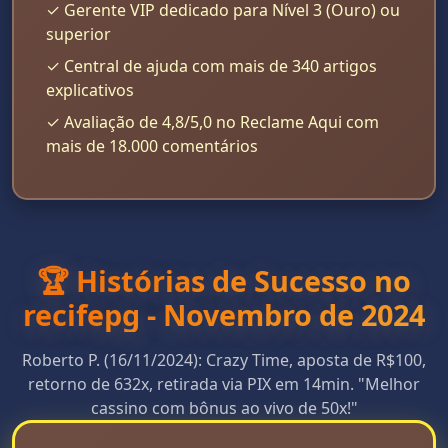
✓ Gerente VIP dedicado para Nível 3 (Ouro) ou
superior
✓ Central de ajuda com mais de 340 artigos
explicativos
✓ Avaliação de 4,8/5,0 no Reclame Aqui com
mais de 18.000 comentários
🏆 Histórias de Sucesso no
recifepg - Novembro de 2024
Roberto P. (16/11/2024): Crazy Time, aposta de R$100,
retorno de 632x, retirada via PIX em 14min. "Melhor
cassino com bônus ao vivo de 50x!"