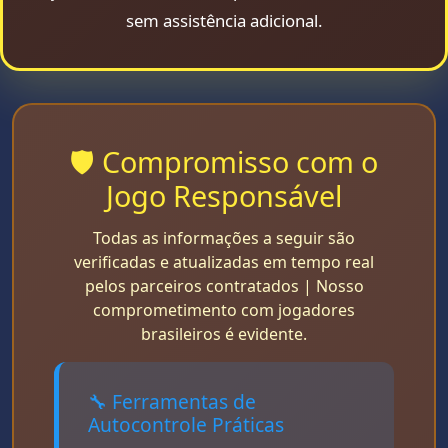
sem assistência adicional.
🛡️ Compromisso com o
Jogo Responsável
Todas as informações a seguir são
verificadas e atualizadas em tempo real
pelos parceiros contratados | Nosso
comprometimento com jogadores
brasileiros é evidente.
🔧 Ferramentas de
Autocontrole Práticas