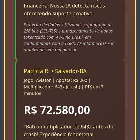
financeira. Nossa IA detecta riscos
oferecendo suporte proativo.
Proteção de dados: utilizamos criptografia de
256 bits (SSL/TLS) e armazenamento de dados
tokenizado com AWS no Brasil, em
conformidade com a LGPD. As informações são
atualizadas em tempo real.
Patricia R. • Salvador-BA
Jogo: Aviator | Aposta: R$ 200 |
Multiplicador: 643x (crash) | PIX em 7
minutos
R$ 72.580,00
"Bati o multiplicador de 643x antes do
crash! Experiência fenomenal!